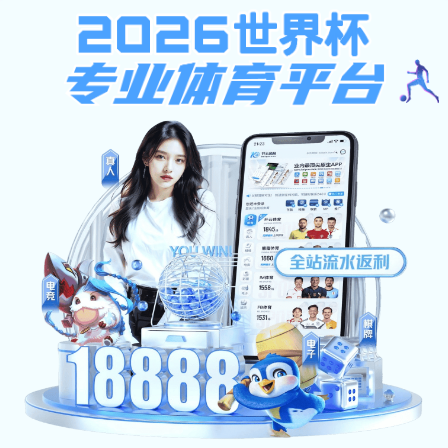
ky体育app官网登录,kaiyun体育app登录入口
学生交流项目
出国（境）申请
STUDENT OVERSEAS PROGRAMS
APPLICATION ABROAD
国际项目申请
外籍师生服务
INTERNATIONAL PROJECT
SERVICE FOR INTERNATIONAL
APPLICATION
STUDENTS AND FACULTY
外籍人才引进