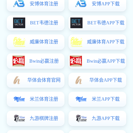
在剑桥，遇见HIT ——哈工大代表团亮相2026剑桥龙舟节
中俄教育合作结硕果！哈工大与圣大联合培养的首批134名本科生毕...